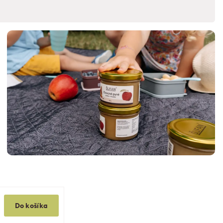
Do košíka