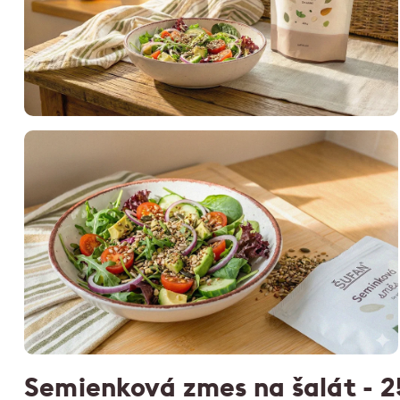
Semienková zmes na šalát - 2